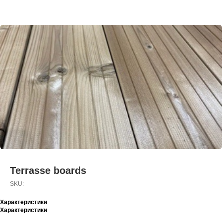
Terrasse boards
SKU:
Характеристики
Характеристики