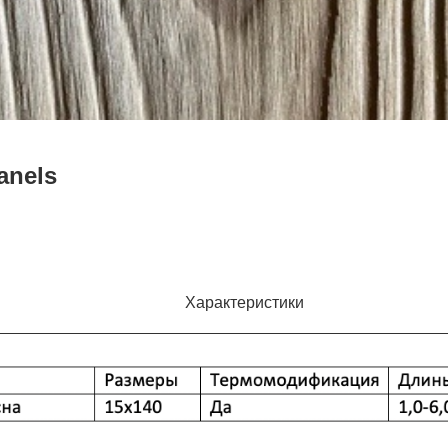
anels
Характеристики