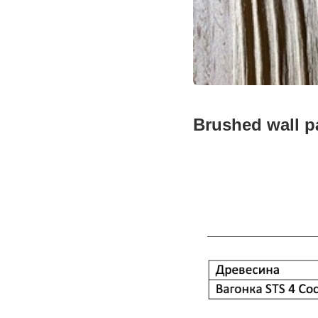
Brushed wall p